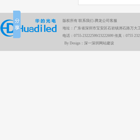
版权所有 联系我们-腾龙公司客服
地址：广东省深圳市宝安区石岩镇洲石路万大工
电话：0755-23222599/23222699 传真：0755 232
By Design：深一
深圳网站建设