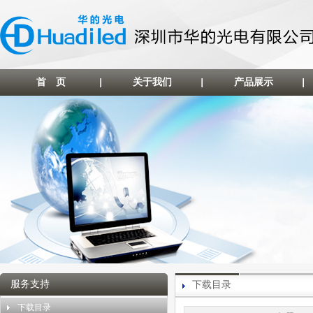
首 页
关于我们
产品展示
服务支持
下载目录
下载目录