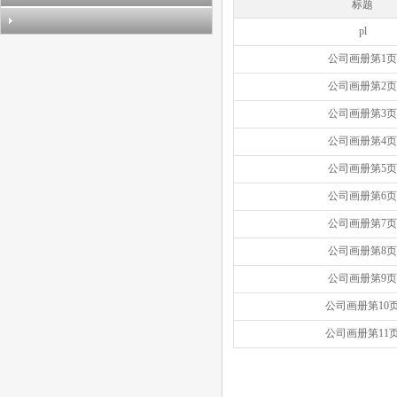
标题
pl
公司画册第1页
公司画册第2页
公司画册第3页
公司画册第4页
公司画册第5页
公司画册第6页
公司画册第7页
公司画册第8页
公司画册第9页
公司画册第10
公司画册第11