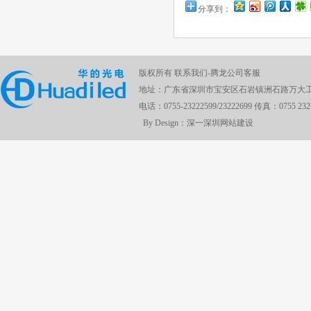
分享到：
版权所有 联系我们-腾龙公司客服
地址：广东省深圳市宝安区石岩镇洲石路万大工
电话：0755-23222599/23222699 传真：0755 232
By Design：深一
深圳网站建设