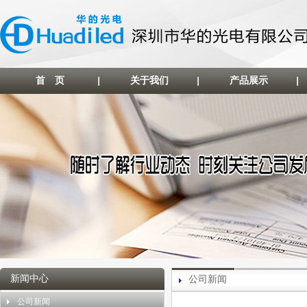
首 页
关于我们
产品展示
新闻中心
公司新闻
公司新闻